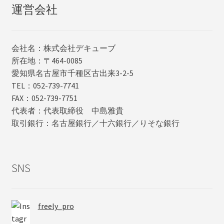
運営会社
会社名：株式会社デキューブ
所在地：〒464-0085
愛知県名古屋市千種区古出来3-2-5
TEL：052-739-7741
FAX：052-739-7751
代表者：代表取締役 中島雅貴
取引銀行：名古屋銀行／十六銀行／りそな銀行
SNS
freely_pro