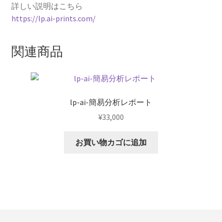
詳しい説明はこちら
https://lp.ai-prints.com/
関連商品
lp-ai-簡易分析レポート
¥
33,000
お買い物カゴに追加